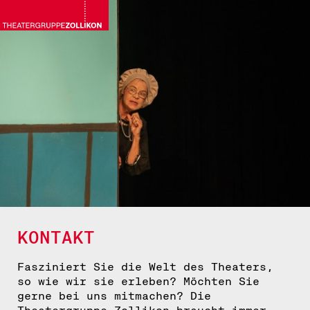
KONTAKT
Fasziniert Sie die Welt des Theaters,
so wie wir sie erleben? Möchten Sie
gerne bei uns mitmachen? Die