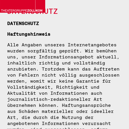
DATENSCHUTZ
DATENSCHUTZ
Haftungshinweis
Alle Angaben unseres Internetangebotes
wurden sorgfältig geprüft. Wir bemühen
uns, unser Informationsangebot aktuell,
inhaltlich richtig und vollständig
anzubieten. Trotzdem kann das Auftreten
von Fehlern nicht völlig ausgeschlossen
werden, womit wir keine Garantie für
Vollständigkeit, Richtigkeit und
Aktualität von Informationen auch
journalistisch-redaktioneller Art
übernehmen können. Haftungsansprüche
aus Schäden materieller oder ideeller
Art, die durch die Nutzung der
angebotenen Informationen verursacht