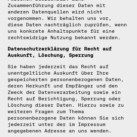
Zusammenführung dieser Daten mit
anderen Datenquellen wird nicht
vorgenommen. Wir behalten uns vor,
diese Daten nachträglich zuprüfen, wenn
uns konkrete Anhaltspunkte für eine
rechtswidrige Nutzung bekannt werden.
Datenschutzerklärung für Recht auf
Auskunft, Löschung, Sperrung
Sie haben jederzeit das Recht auf
unentgeltliche Auskunft über Ihre
gespeicherten personenbezogenen Daten,
deren Herkunft und Empfänger und den
Zweck der Datenverarbeitung sowie ein
Recht auf Berichtigung, Sperrung oder
Löschung dieser Daten. Hierzu sowie zu
weiteren Fragen zum Thema
personenbezogene Daten können Sie sich
jederzeit unter der im Impressum
angegebenen Adresse an uns wenden.