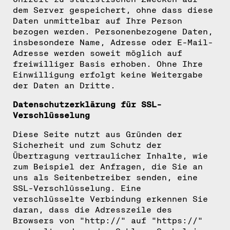
dem Server gespeichert, ohne dass diese
Daten unmittelbar auf Ihre Person
bezogen werden. Personenbezogene Daten,
insbesondere Name, Adresse oder E-Mail-
Adresse werden soweit möglich auf
freiwilliger Basis erhoben. Ohne Ihre
Einwilligung erfolgt keine Weitergabe
der Daten an Dritte.
Datenschutzerklärung für SSL-
Verschlüsselung
Diese Seite nutzt aus Gründen der
Sicherheit und zum Schutz der
Übertragung vertraulicher Inhalte, wie
zum Beispiel der Anfragen, die Sie an
uns als Seitenbetreiber senden, eine
SSL-Verschlüsselung. Eine
verschlüsselte Verbindung erkennen Sie
daran, dass die Adresszeile des
Browsers von "http://" auf "https://"