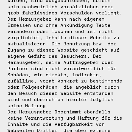
wurden, sind ausgeschlossen, sofern
kein nachweislich vorsätzliches oder
grob fahrlässiges Verschulden vorliegt.
Der Herausgeber kann nach eigenem
Ermessen und ohne Ankündigung Texte
verändern oder löschen und ist nicht
verpflichtet, Inhalte dieser Website zu
aktualisieren. Die Benutzung bzw. der
Zugang zu dieser Website geschieht auf
eigene Gefahr des Besuchers. Der
Herausgeber, seine Auftraggeber oder
Partner sind nicht verantwortlich für
Schäden, wie direkte, indirekte,
zufällige, vorab konkret zu bestimmende
oder Folgeschäden, die angeblich durch
den Besuch dieser Website entstanden
sind und übernehmen hierfür folglich
keine Haftung.
Der Herausgeber übernimmt ebenfalls
keine Verantwortung und Haftung für die
Inhalte und die Verfügbarkeit von
Webseiten Dritter, die über externe