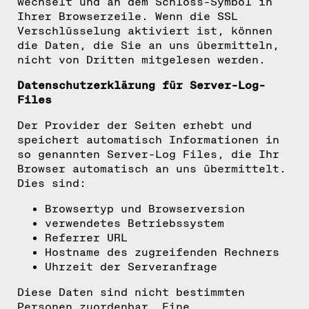
wechselt und an dem Schloss-Symbol in
Ihrer Browserzeile. Wenn die SSL
Verschlüsselung aktiviert ist, können
die Daten, die Sie an uns übermitteln,
nicht von Dritten mitgelesen werden.
Datenschutzerklärung für Server-Log-
Files
Der Provider der Seiten erhebt und
speichert automatisch Informationen in
so genannten Server-Log Files, die Ihr
Browser automatisch an uns übermittelt.
Dies sind:
Browsertyp und Browserversion
verwendetes Betriebssystem
Referrer URL
Hostname des zugreifenden Rechners
Uhrzeit der Serveranfrage
Diese Daten sind nicht bestimmten
Personen zuordenbar. Eine