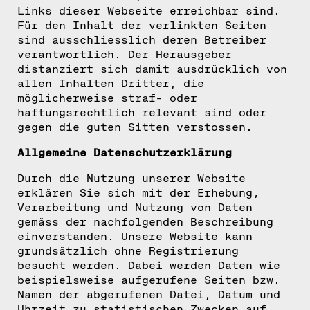
Links dieser Webseite erreichbar sind.
Für den Inhalt der verlinkten Seiten
sind ausschliesslich deren Betreiber
verantwortlich. Der Herausgeber
distanziert sich damit ausdrücklich von
allen Inhalten Dritter, die
möglicherweise straf- oder
haftungsrechtlich relevant sind oder
gegen die guten Sitten verstossen.
Allgemeine Datenschutzerklärung
Durch die Nutzung unserer Website
erklären Sie sich mit der Erhebung,
Verarbeitung und Nutzung von Daten
gemäss der nachfolgenden Beschreibung
einverstanden. Unsere Website kann
grundsätzlich ohne Registrierung
besucht werden. Dabei werden Daten wie
beispielsweise aufgerufene Seiten bzw.
Namen der abgerufenen Datei, Datum und
Uhrzeit zu statistischen Zwecken auf